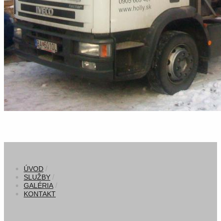
ÚVOD
SLUŽBY
GALÉRIA
KONTAKT